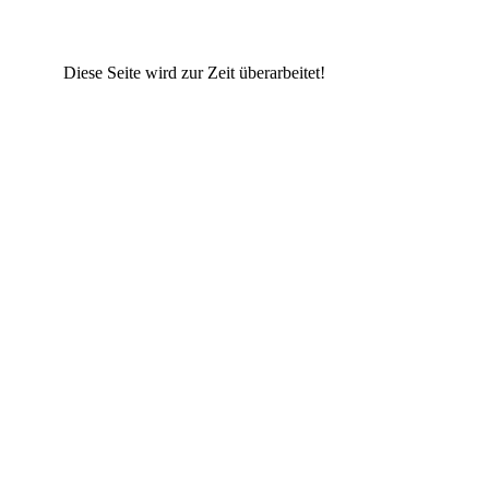
Diese Seite wird zur Zeit überarbeitet!